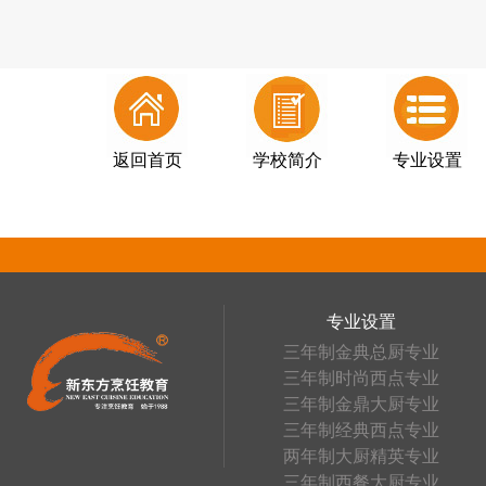
返回首页
学校简介
专业设置
专业设置
三年制金典总厨专业
三年制时尚西点专业
三年制金鼎大厨专业
三年制经典西点专业
两年制大厨精英专业
三年制西餐大厨专业