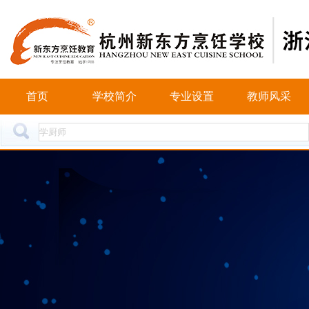
首页
学校简介
专业设置
教师风采