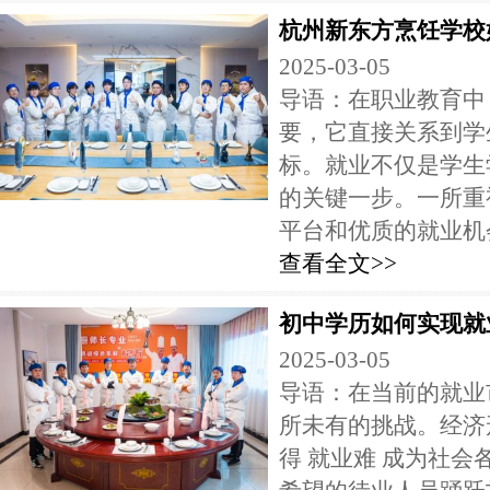
杭州新东方烹饪学校
2025-03-05
导语：在职业教育中
要，它直接关系到学
标。就业不仅是学生
的关键一步。一所重
平台和优质的就业机会
查看全文>>
初中学历如何实现就
2025-03-05
导语：在当前的就业
所未有的挑战。经济
得 就业难 成为社