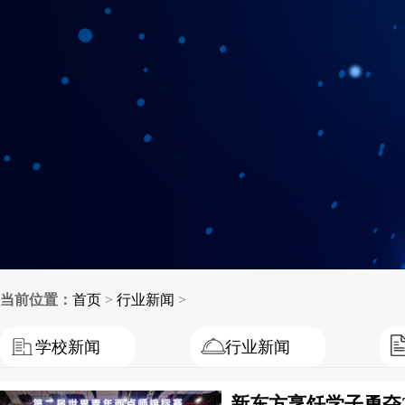
当前位置：
首页
>
行业新闻
>
学校新闻
行业新闻
新东方烹饪学子勇夺2