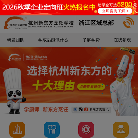
研发团队
学成后能做什么
了解学费
在线参观