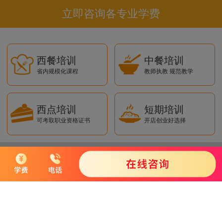
立即咨询各专业学费
西餐培训
中餐培训
省内规模化课程
教师执教 规范教学
西点培训
短期培训
可考取职业资格证书
开店创业好选择
短信获取学费
