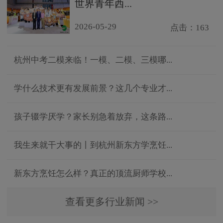
世界青年西...
2026-05-29
点击：163
杭州中考二模来临！一模、二模、三模哪...
学什么技术更有发展前景？这几个专业才...
孩子辍学厌学？家长别急着放弃，这条路...
我生来就干大事的丨到杭州新东方学烹饪...
新东方烹饪怎么样？真正的顶流厨师学校...
查看更多行业新闻 >>