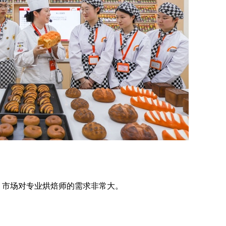
，市场对专业烘焙师的需求非常大。