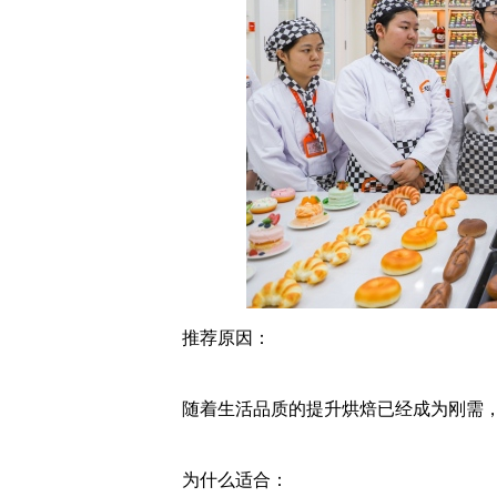
推荐原因：
随着生活品质的提升烘焙已经成为刚需
为什么适合：