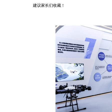
建议家长们收藏！