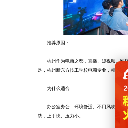
推荐原因：
杭州作为电商之都，直播、短视频、网
足，杭州新东方技工学校电商专业，精准贴
为什么适合：
办公室办公，环境舒适、不用风吹日晒
势，上手快、压力小。