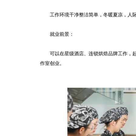
工作环境干净整洁简单，冬暖夏凉，人
就业前景：
可以在星级酒店、连锁烘焙品牌工作，
作室创业。