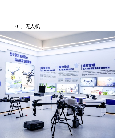
01、无人机