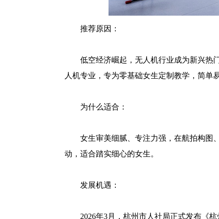
推荐原因：
低空经济崛起，无人机行业成为新兴热
人机专业，专为零基础女生定制教学，简单
为什么适合：
女生审美细腻、专注力强，在航拍构图
动，适合踏实细心的女生。
发展机遇：
2026年3月，杭州市人社局正式发布《