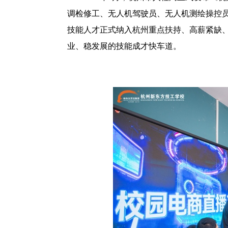
调检修工、无人机驾驶员、无人机测绘操控员
技能人才正式纳入杭州重点扶持、高薪紧缺
业、稳发展的技能成才快车道。