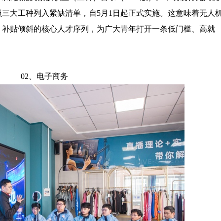
三大工种列入紧缺清单，自5月1日起正式实施。这意味着无人
、补贴倾斜的核心人才序列，为广大青年打开一条低门槛、高就
02、电子商务