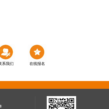
联系我们
在线报名
8