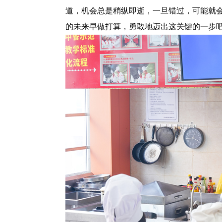
道，机会总是稍纵即逝，一旦错过，可能就
的未来早做打算，勇敢地迈出这关键的一步