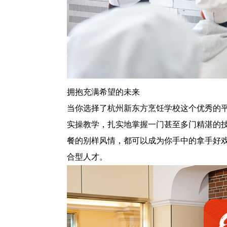
拥抱充满希望的未来
当你选择了杭州新东方烹饪学校这个优秀的
实操教学，扎实地掌握一门甚至多门精湛的
餐的别样风情，都可以成为你手中的拿手好
合型人才。