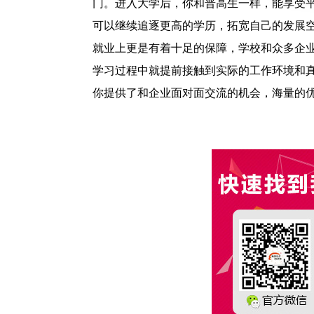
门。进入大学后，你和普高生一样，能享受
可以继续追逐更高的学历，拓宽自己的发展
就业上更是有着十足的保障，学校和众多企
学习过程中就提前接触到实际的工作环境和
你提供了和企业面对面交流的机会，海量的