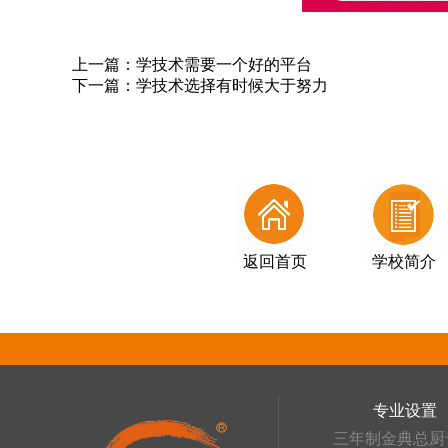
上一篇：
学技术需要一个好的平台
下一篇：
学技术选择有时候大于努力
返回首页
学校简介
专业设置
三年制金典总厨