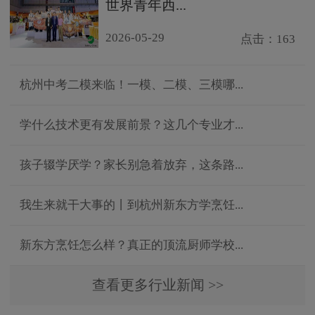
世界青年西...
2026-05-29
点击：163
杭州中考二模来临！一模、二模、三模哪...
学什么技术更有发展前景？这几个专业才...
孩子辍学厌学？家长别急着放弃，这条路...
我生来就干大事的丨到杭州新东方学烹饪...
新东方烹饪怎么样？真正的顶流厨师学校...
查看更多行业新闻 >>