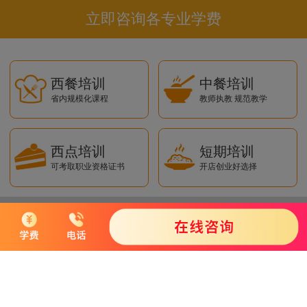
立即咨询各专业学费
西餐培训
中餐培训
省内规模化课程
教师执教 规范教学
西点培训
短期培训
可考取职业资格证书
开店创业好选择
短信获取学费
