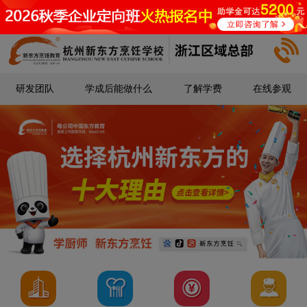
研发团队
学成后能做什么
了解学费
在线参观