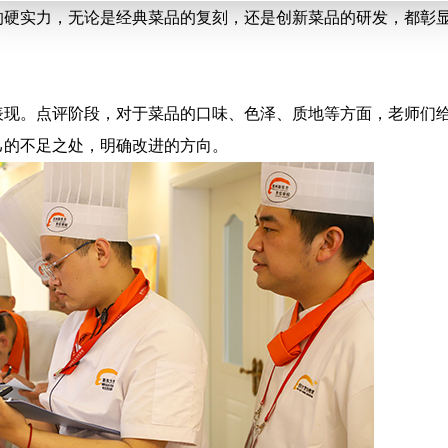
的硬实力，无论是经典菜品的复刻，还是创新菜品的研发，都彰
表现。点评阶段，对于菜品的口味、色泽、质地等方面，老师们
己的不足之处，明确改进的方向。