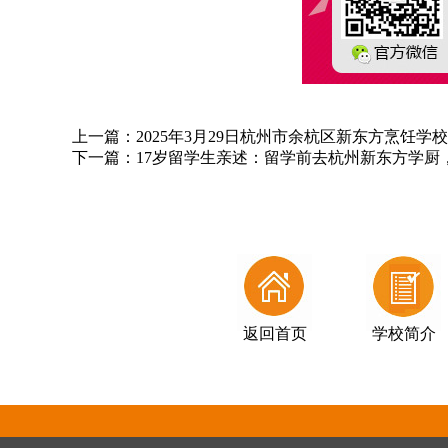
上一篇：
2025年3月29日杭州市余杭区新东方烹饪
下一篇：
17岁留学生亲述：留学前去杭州新东方学厨
返回首页
学校简介