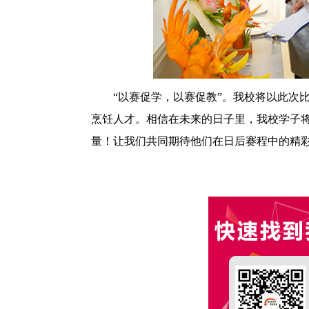
“以赛促学，以赛促教”。我校将以此次
烹饪人才。相信在未来的日子里，我校学子
量！让我们共同期待他们在日后赛程中的精