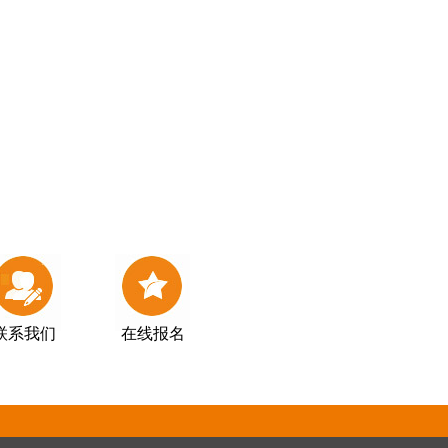
联系我们
在线报名