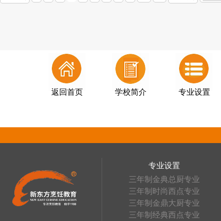
返回首页
学校简介
专业设置
专业设置
三年制金典总厨专业
三年制时尚西点专业
三年制金鼎大厨专业
三年制经典西点专业