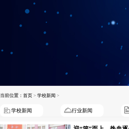
当前位置：
首页
>
学校新闻
>
学校新闻
行业新闻
迎“篮”而上，热血