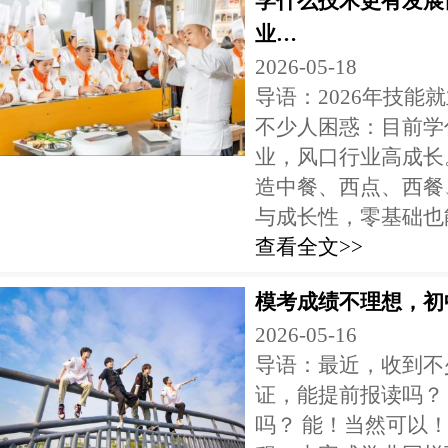
学什么技术更有发展
业…
2026-05-18
导语：2026年技
不少人困惑：目前学
业，风口行业高成长
造中餐、西点、西餐
与成长性，零基础也能
查看全文>>
模考成绩不理想，初
2026-05-16
导语：最近，收到不
证，能提前报读吗？
吗？ 能！当然可以