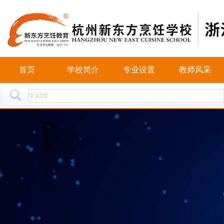
首页
学校简介
专业设置
教师风采