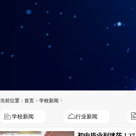
当前位置：
首页
>
学校新闻
>
学校新闻
行业新闻
初中毕业别迷茫！2