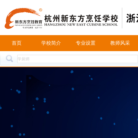
首页
学校简介
专业设置
教师风采