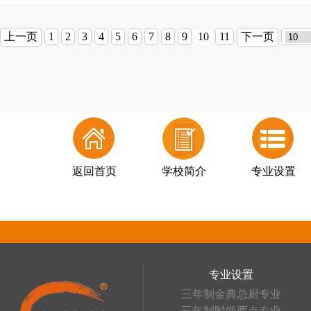
上一页
1
2
3
4
5
6
7
8
9
10
11
下一页
返回首页
学校简介
专业设置
专业设置
三年制金典总厨专业
三年制时尚西点专业