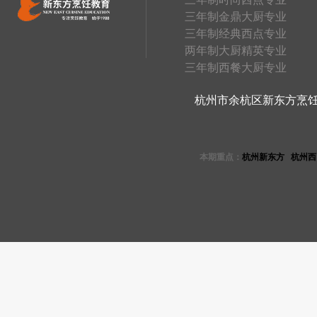
三年制金鼎大厨专业
三年制经典西点专业
两年制大厨精英专业
三年制西餐大厨专业
杭州市余杭区新东方烹饪学校 
本期重点：
杭州新东方
杭州西